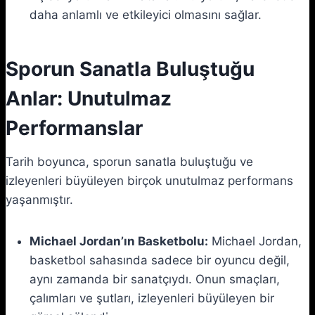
daha anlamlı ve etkileyici olmasını sağlar.
Sporun Sanatla Buluştuğu
Anlar: Unutulmaz
Performanslar
Tarih boyunca, sporun sanatla buluştuğu ve
izleyenleri büyüleyen birçok unutulmaz performans
yaşanmıştır.
Michael Jordan’ın Basketbolu:
Michael Jordan,
basketbol sahasında sadece bir oyuncu değil,
aynı zamanda bir sanatçıydı. Onun smaçları,
çalımları ve şutları, izleyenleri büyüleyen bir