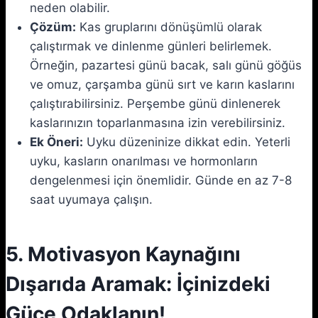
neden olabilir.
Çözüm:
Kas gruplarını dönüşümlü olarak
çalıştırmak ve dinlenme günleri belirlemek.
Örneğin, pazartesi günü bacak, salı günü göğüs
ve omuz, çarşamba günü sırt ve karın kaslarını
çalıştırabilirsiniz. Perşembe günü dinlenerek
kaslarınızın toparlanmasına izin verebilirsiniz.
Ek Öneri:
Uyku düzeninize dikkat edin. Yeterli
uyku, kasların onarılması ve hormonların
dengelenmesi için önemlidir. Günde en az 7-8
saat uyumaya çalışın.
5. Motivasyon Kaynağını
Dışarıda Aramak: İçinizdeki
Güce Odaklanın!