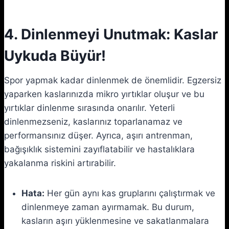
4. Dinlenmeyi Unutmak: Kaslar
Uykuda Büyür!
Spor yapmak kadar dinlenmek de önemlidir. Egzersiz
yaparken kaslarınızda mikro yırtıklar oluşur ve bu
yırtıklar dinlenme sırasında onarılır. Yeterli
dinlenmezseniz, kaslarınız toparlanamaz ve
performansınız düşer. Ayrıca, aşırı antrenman,
bağışıklık sistemini zayıflatabilir ve hastalıklara
yakalanma riskini artırabilir.
Hata:
Her gün aynı kas gruplarını çalıştırmak ve
dinlenmeye zaman ayırmamak. Bu durum,
kasların aşırı yüklenmesine ve sakatlanmalara