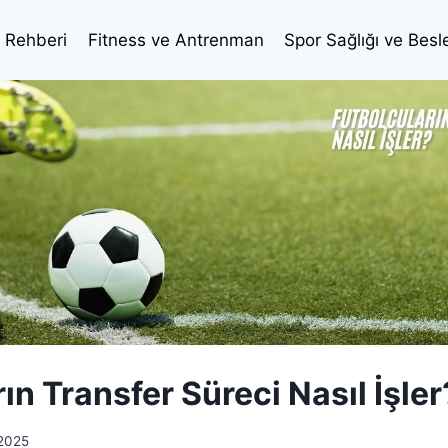
l Rehberi
Fitness ve Antrenman
Spor Sağlığı ve Bes
ın Transfer Süreci Nasıl İşler
 2025