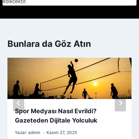
edecektir.
Bunlara da Göz Atın
Spor Medyası Nasıl Evrildi?
Gazeteden Dijitale Yolculuk
Yazar:
admin
Kasım 27, 2025